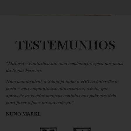
TESTEMUNHOS
“História e Fantástico são uma combinação épica nas mãos
da Sónia Ferreira.
Num mundo ideal, a Sónia já tinha a HBO a bater-lhe à
porta – mas enquanto isso não acontece, o leitor que
aproveite as vívidas imagens contidas nas palavras dela
para fazer o filme na sua cabeça.”
NUNO MARKL