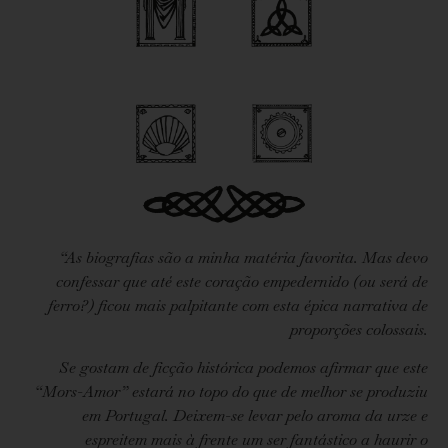
“As biografias são a minha matéria favorita. Mas devo
confessar que até este coração empedernido (ou será de
ferro?) ficou mais palpitante com esta épica narrativa de
proporções colossais.
Se gostam de ficção histórica podemos afirmar que este
“Mors-Amor” estará
no topo do que de melhor se produziu
em Portugal.
Deixem-se levar pelo aroma da urze e
espreitem mais à frente um
ser fantástico a haurir o