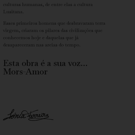
culturas humanas, de entre elas a cultura
Lusitana.
Esses primeiros homens que desbravaram terra
virgem, criaram os pilares das civilizações que
conhecemos hoje e daquelas que já
desapareceram nas areias do tempo.
Esta obra é a sua voz...
Mors-Amor