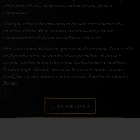
chegaram até nós, chegaram justamente por quem a
conquistou.
Mas que extraordinários devem ter sido esses homens dos
montes e serras! Mencionados nos anais dos próprios
conquistadores de forma tão solene e reverente.
Esta não é uma história de guerra ou de batalhas. Não exulta
as façanhas deste ou doutro estratega militar. É tão só e
apenas um testemunho das vidas destes homens e mulheres,
Lusitanos que durante 200 anos tentaram manter as suas
tradições e a sua cultura contra o maior Império do mundo:
Roma.
COMPRAR LIVRO