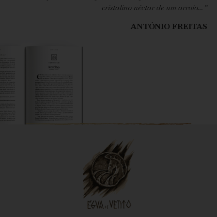
cristalino néctar de um arroio…”
ANTÓNIO FREITAS