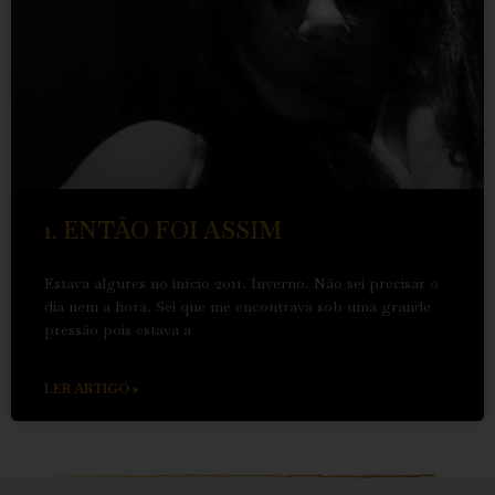
1. ENTÃO FOI ASSIM
Estava algures no início 2011. Inverno. Não sei precisar o
dia nem a hora. Sei que me encontrava sob uma grande
pressão pois estava a
LER ARTIGO »