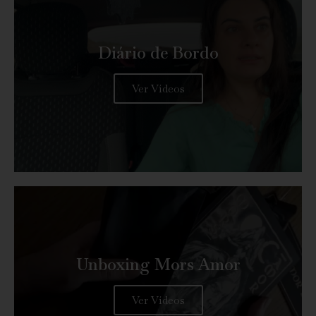
Diário de Bordo
Ver Vídeos
Unboxing Mors Amor
Ver Vídeos