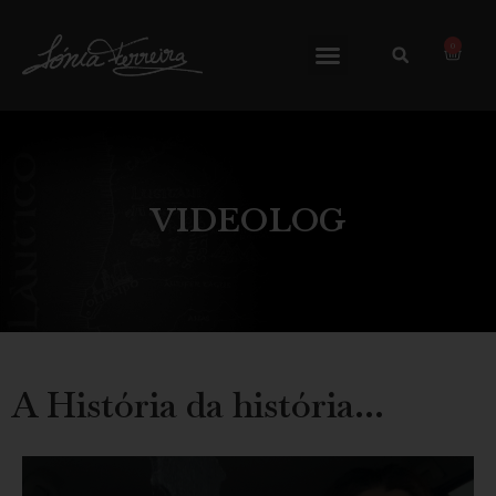
0
VIDEOLOG
A História da história...