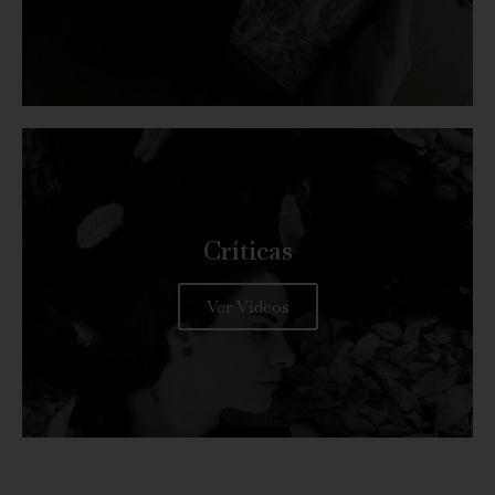
Críticas
Ver Vídeos