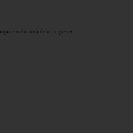
empo e cada uma delas a querer